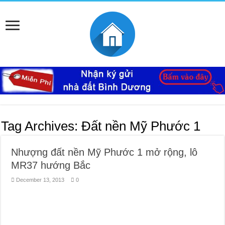
Tag Archives:
Đất nền Mỹ Phước 1
Nhượng đất nền Mỹ Phước 1 mở rộng, lô
MR37 hướng Bắc
December 13, 2013
0