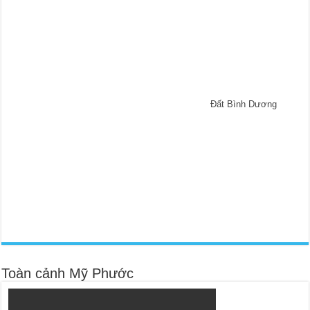
Đất Bình Dương
Toàn cảnh Mỹ Phước