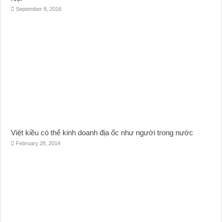
September 8, 2016
Việt kiều có thể kinh doanh địa ốc như người trong nước
February 28, 2014