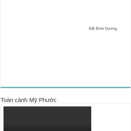
Đất Bình Dương
Toàn cảnh Mỹ Phước