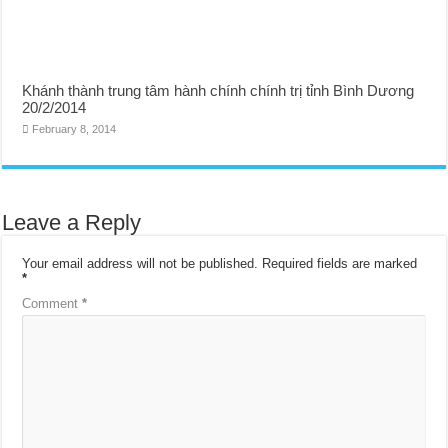
Khánh thành trung tâm hành chính chính trị tỉnh Bình Dương
20/2/2014
February 8, 2014
Leave a Reply
Your email address will not be published.
Required fields are marked
*
Comment
*