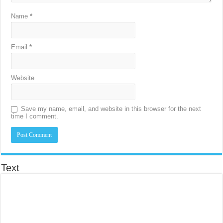
Name
*
Email
*
Website
Save my name, email, and website in this browser for the next
time I comment.
Text