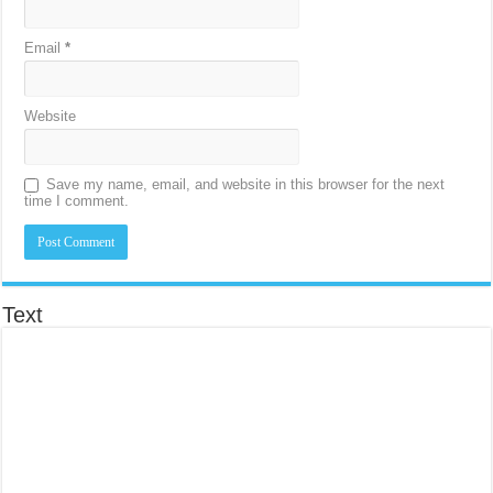
Email
*
Website
Save my name, email, and website in this browser for the next
time I comment.
Text