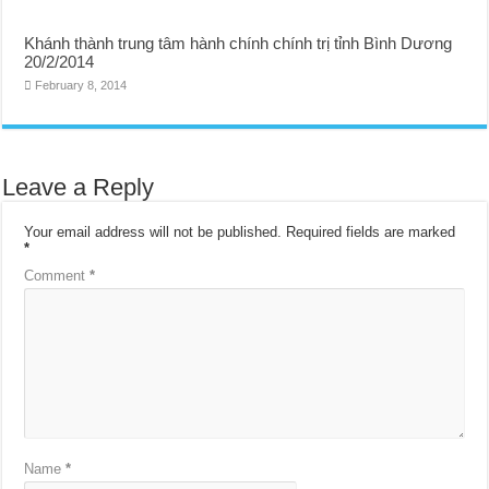
Khánh thành trung tâm hành chính chính trị tỉnh Bình Dương
20/2/2014
February 8, 2014
Leave a Reply
Your email address will not be published.
Required fields are marked
*
Comment
*
Name
*