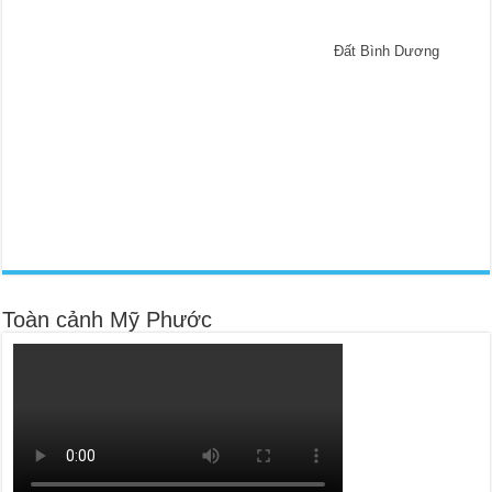
Đất Bình Dương
Toàn cảnh Mỹ Phước