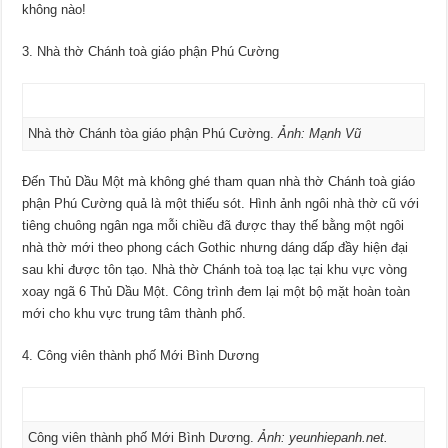
không nào!
3. Nhà thờ Chánh toà giáo phận Phú Cường
Nhà thờ Chánh tòa giáo phận Phú Cường.
Ảnh: Mạnh Vũ
Đến Thủ Dầu Một mà không ghé tham quan nhà thờ Chánh toà giáo
phận Phú Cường quả là một thiếu sót. Hình ảnh ngôi nhà thờ cũ với
tiêng chuông ngân nga mỗi chiều đã được thay thế bằng một ngôi
nhà thờ mới theo phong cách Gothic nhưng dáng dấp đầy hiện đại
sau khi được tôn tạo. Nhà thờ Chánh toà toạ lạc tại khu vực vòng
xoay ngã 6 Thủ Dầu Một. Công trình đem lại một bộ mặt hoàn toàn
mới cho khu vực trung tâm thành phố.
4. Công viên thành phố Mới Bình Dương
Công viên thành phố Mới Bình Dương.
Ảnh: yeunhiepanh.net.