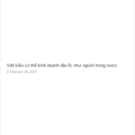
Việt kiều có thể kinh doanh địa ốc như người trong nước
February 28, 2014