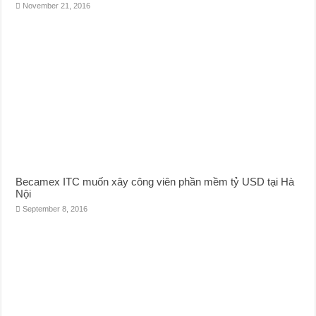
November 21, 2016
Becamex ITC muốn xây công viên phần mềm tỷ USD tại Hà
Nội
September 8, 2016