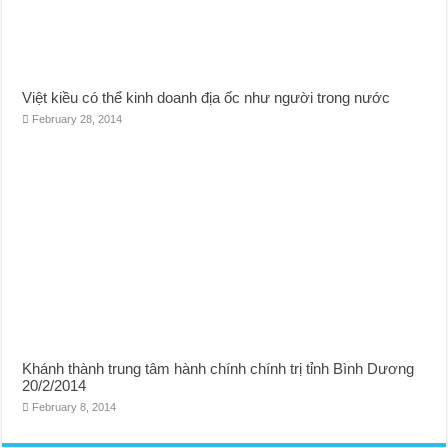
Việt kiều có thể kinh doanh địa ốc như người trong nước
February 28, 2014
Khánh thành trung tâm hành chính chính trị tỉnh Bình Dương
20/2/2014
February 8, 2014