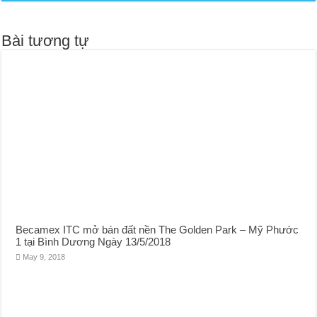
Bài tương tự
Becamex ITC mở bán đất nền The Golden Park – Mỹ Phước
1 tại Bình Dương Ngày 13/5/2018
May 9, 2018