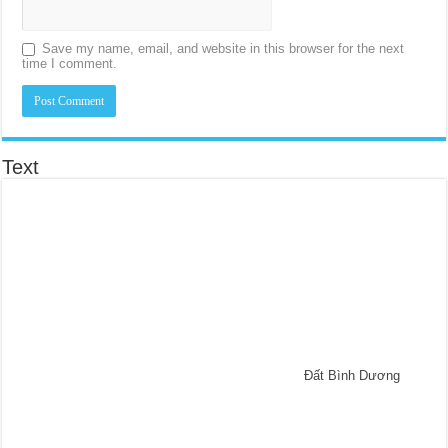
Save my name, email, and website in this browser for the next
time I comment.
Text
Đất Bình Dương