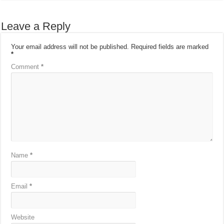
Leave a Reply
Your email address will not be published.
Required fields are marked
*
Comment
*
Name
*
Email
*
Website