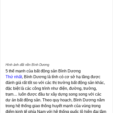
Hình ảnh đất nền Bình Dương
5 thế mạnh của bất động sản Bình Dương
Thứ nhất
, Bình Dương là tỉnh có cơ sở hạ tầng được
đánh giá rất tốt so với các thị trường bất động sản khác,
đặc biệt là các công trình như điện, đường, trường,
trạm… luôn được đầu tư xây dựng song song với các
dự án bất động sản. Theo quy hoạch, Bình Dương nằm
trong hệ thống giao thông huyết mạnh của vùng trọng
điểm kinh tế phía Nam với hệ thống quốc lộ hiện đại tầm